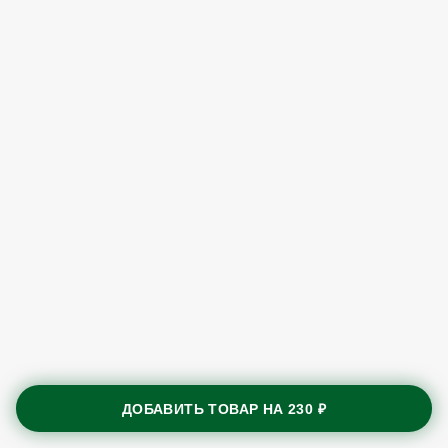
ДОБАВИТЬ ТОВАР НА
230 ₽