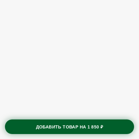
ДОБАВИТЬ ТОВАР НА
1 850 ₽