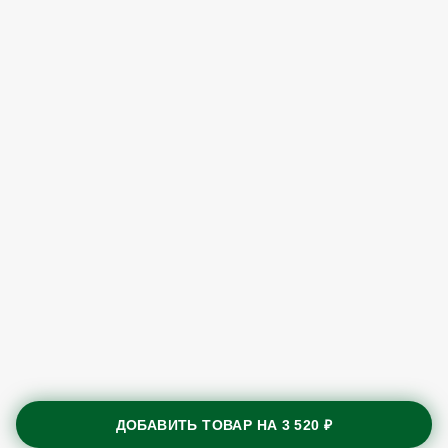
ДОБАВИТЬ ТОВАР НА
3 520 ₽